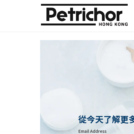
從今天了解更
Email Address