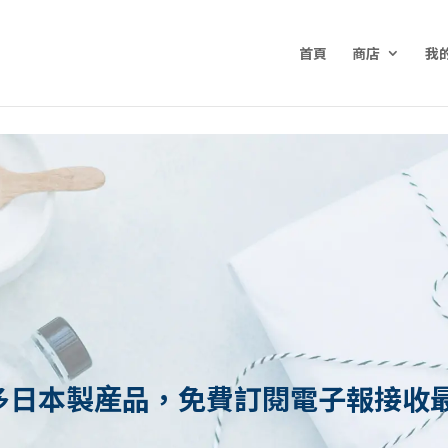
首頁
商店
我
多日本製産品，免費訂閱電子報接收