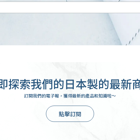
即探索我們的日本製的最新
訂閱我們的電子報，獲得最新的產品和知識啦～
點擊訂閱