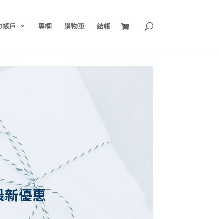
的帳戶
專欄
購物車
結帳
最新優惠