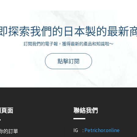
即探索我們的日本製的最新
訂閱我們的電子報，獲得最新的產品和知識啦～
點擊訂閱
關頁面
聯絡我們
IG :
Petrichor.online
你的訂單