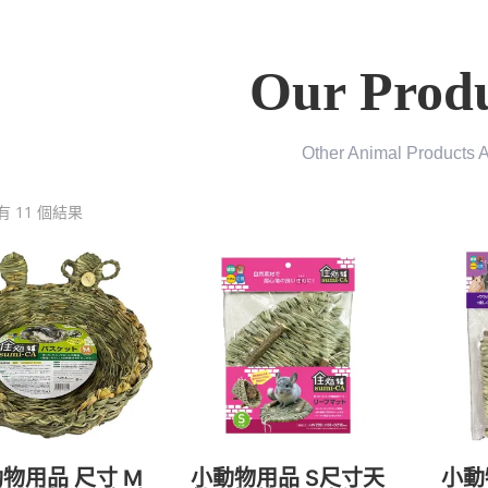
Our Produ
Other Animal Products 
 11 個結果
物用品 尺寸 M
小動物用品 S尺寸天
小動