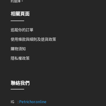
的選擇。
相關頁面
追蹤你的訂單
使用條款與細則及退貨政策
購物須知
隱私權政策
聯絡我們
IG :
Petrichor.online