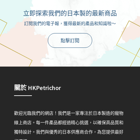
立即探索我們的日本製的最新商品
訂閱我們的電子報，獲得最新的產品和知識啦～
點擊訂閱
關於 HKPetrichor
歡迎光臨我們的網店！我們是一家專注於日本製造的寵物
線上商店。每一件產品都經過精心挑選，以確保高品質和
獨特設計。我們與優秀的日本供應商合作，為您提供最好