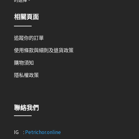
的選擇。
相關頁面
追蹤你的訂單
使用條款與細則及退貨政策
購物須知
隱私權政策
聯絡我們
IG :
Petrichor.online