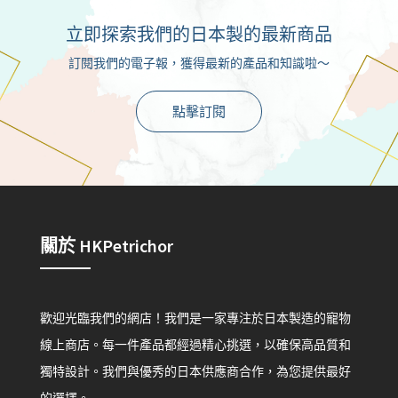
立即探索我們的日本製的最新商品
訂閱我們的電子報，獲得最新的產品和知識啦～
點擊訂閱
關於 HKPetrichor
歡迎光臨我們的網店！我們是一家專注於日本製造的寵物
線上商店。每一件產品都經過精心挑選，以確保高品質和
獨特設計。我們與優秀的日本供應商合作，為您提供最好