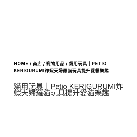
HOME
/
商店
/
寵物用品
/ 貓用玩具｜PETIO
KERIGURUMI炸蝦天婦羅貓玩具提升愛貓樂趣
貓用玩具｜Petio KERIGURUMI炸
蝦天婦羅貓玩具提升愛貓樂趣