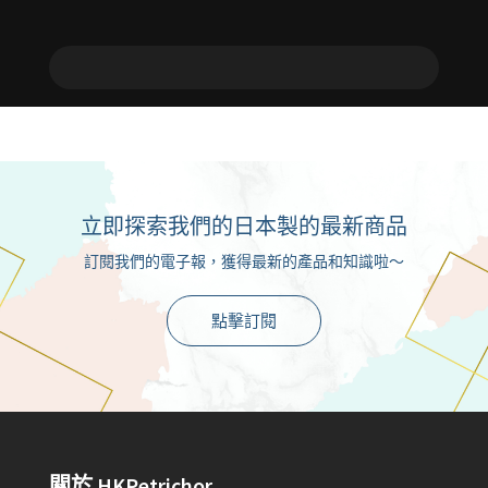
立即探索我們的日本製的最新商品
訂閱我們的電子報，獲得最新的產品和知識啦～
點擊訂閱
關於 HKPetrichor