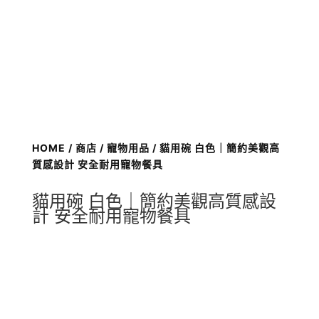
HOME
/
商店
/
寵物用品
/ 貓用碗 白色｜簡約美觀高
質感設計 安全耐用寵物餐具
貓用碗 白色｜簡約美觀高質感設
計 安全耐用寵物餐具