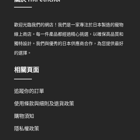
歡迎光臨我們的網店！我們是一家專注於日本製造的寵物
線上商店。每一件產品都經過精心挑選，以確保高品質和
獨特設計。我們與優秀的日本供應商合作，為您提供最好
的選擇。
相關頁面
追蹤你的訂單
使用條款與細則及退貨政策
購物須知
隱私權政策